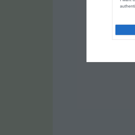
authenti