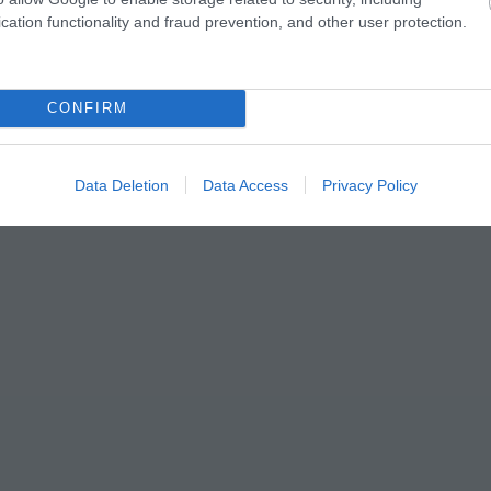
cation functionality and fraud prevention, and other user protection.
CONFIRM
Data Deletion
Data Access
Privacy Policy