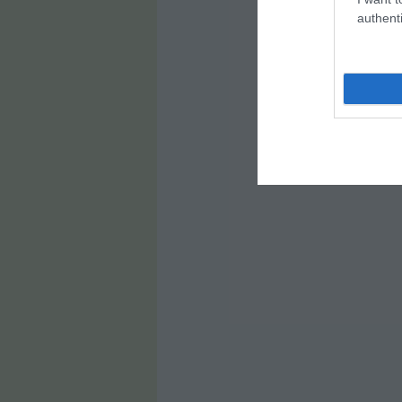
authenti