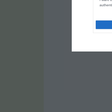
authenti