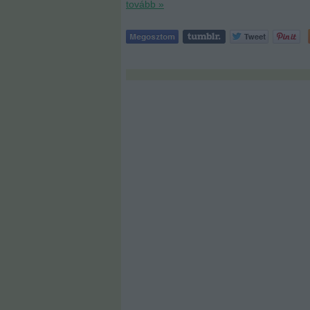
tovább »