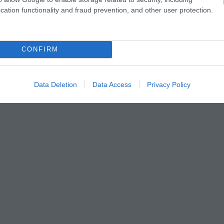
cation functionality and fraud prevention, and other user protection.
CONFIRM
Data Deletion
Data Access
Privacy Policy