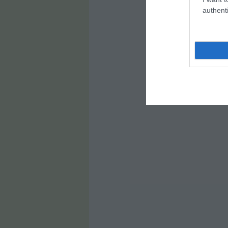
authenti