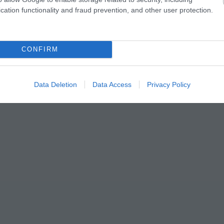
cation functionality and fraud prevention, and other user protection.
CONFIRM
Data Deletion
Data Access
Privacy Policy